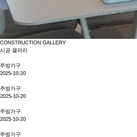
CONSTRUCTION GALLERY
시공 갤러리
주방가구
2025-10-20
주방가구
2025-10-20
주방가구
2025-10-20
주방가구