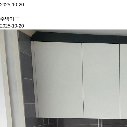
2025-10-20
주방가구
2025-10-20