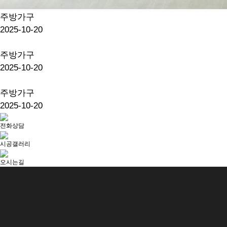
주방가구
2025-10-20
주방가구
2025-10-20
주방가구
2025-10-20
전화상담
시공갤러리
오시는길